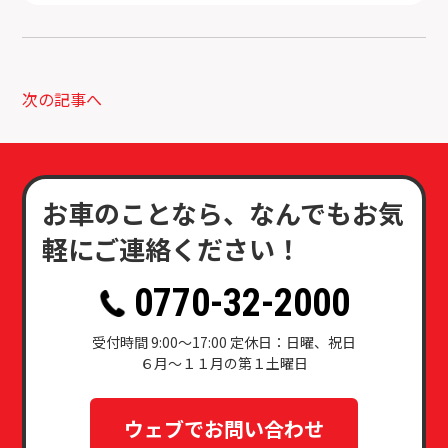
次の記事へ
お車のことなら、なんでもお気
軽にご連絡ください！
0770-32-2000
受付時間 9:00～17:00 定休日：日曜、祝日
６月～１１月の第１土曜日
ウェブでお問い合わせ