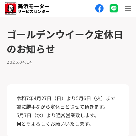
ゴールデンウイーク定休日
のお知らせ
2025.04.14
令和7年4月27日（日）より5月6日（火）まで
誠に勝手ながら定休日とさせて頂きます。
5月7日（水）より通常営業致します。
何とぞよろしくお願いいたします。