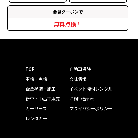
会員クーポンで
無料点検！
TOP
自動車保険
車検・点検
会社情報
鈑金塗装・施工
イベント機材レンタル
新車・中古車販売
お問い合わせ
カーリース
プライバシーポリシー
レンタカー